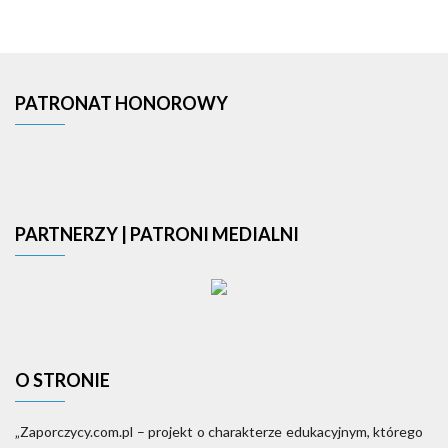
PATRONAT HONOROWY
PARTNERZY | PATRONI MEDIALNI
O STRONIE
„Zaporczycy.com.pl – projekt o charakterze edukacyjnym, którego