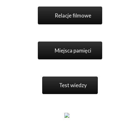
Relacje filmowe
Miejsca pamięci
Test wiedzy