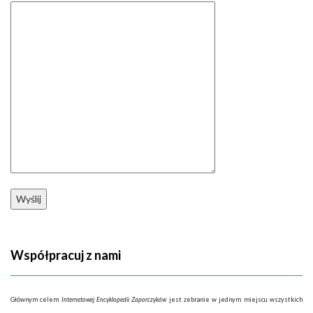
Współpracuj z nami
Głównym celem
Internetowej Encyklopedii Zaporczyków
jest zebranie w jednym miejscu wszystkich