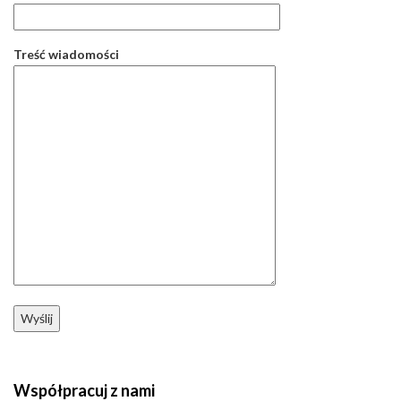
Treść wiadomości
Współpracuj z nami