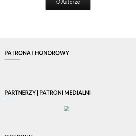
O Autorze
PATRONAT HONOROWY
PARTNERZY | PATRONI MEDIALNI