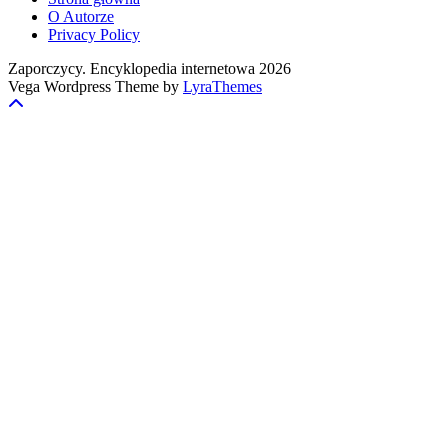
O Autorze
Privacy Policy
Zaporczycy. Encyklopedia internetowa 2026
Vega Wordpress Theme by
LyraThemes