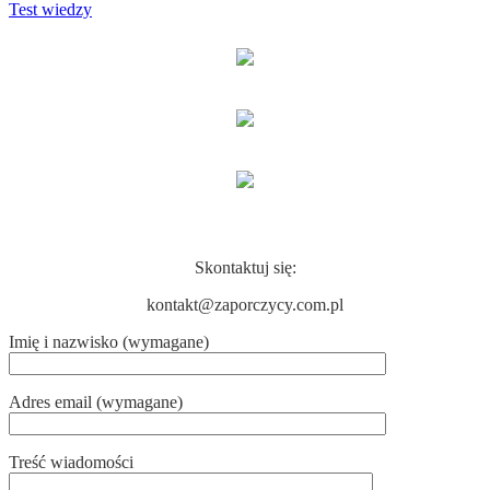
Test wiedzy
KONTAKT
Skontaktuj się:
kontakt@zaporczycy.com.pl
Imię i nazwisko (wymagane)
Adres email (wymagane)
Treść wiadomości