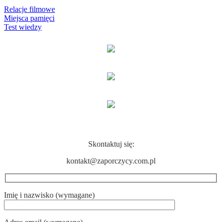
Relacje filmowe
Miejsca pamięci
Test wiedzy
KONTAKT
Skontaktuj się:
kontakt@zaporczycy.com.pl
Imię i nazwisko (wymagane)