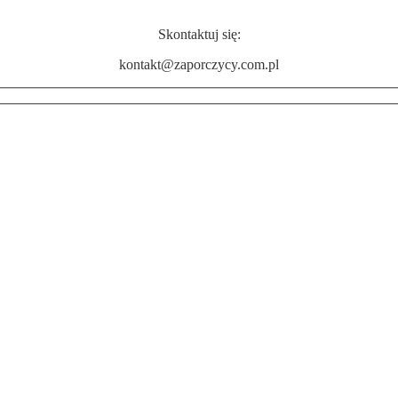
Skontaktuj się:
kontakt@zaporczycy.com.pl