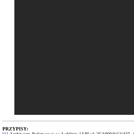
PRZYPISY: