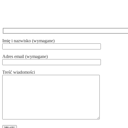
KONTAKT
Imię i nazwisko (wymagane)
Adres email (wymagane)
Treść wiadomości