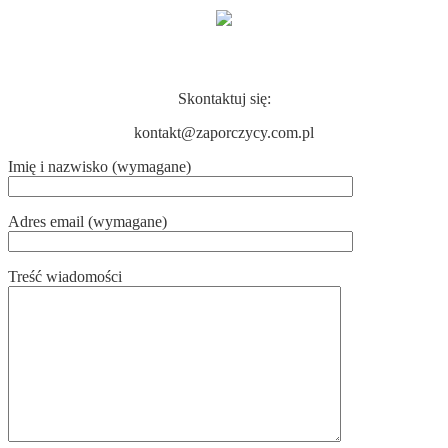
KONTAKT
Skontaktuj się:
kontakt@zaporczycy.com.pl
Imię i nazwisko (wymagane)
Adres email (wymagane)
Treść wiadomości