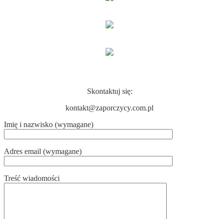
KONTAKT
Skontaktuj się:
kontakt@zaporczycy.com.pl
Imię i nazwisko (wymagane)
Adres email (wymagane)
Treść wiadomości