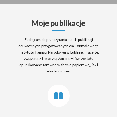
Moje publikacje
Zachęcam do przeczytania moich publikacji
edukacyjnych przygotowanych dla Oddziałowego
Instytutu Pamięci Narodowej w Lublinie. Prace te,
związane z tematyką Zaporczyków, zostały
opublikowane zarówno w formie papierowej, jak i
elektronicznej.