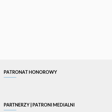
PATRONAT HONOROWY
PARTNERZY | PATRONI MEDIALNI